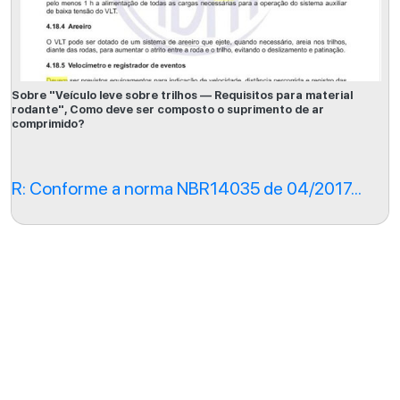
Sobre "Veículo leve sobre trilhos — Requisitos para material
rodante", Como deve ser composto o suprimento de ar
comprimido?
R: Conforme a norma NBR14035 de 04/2017...