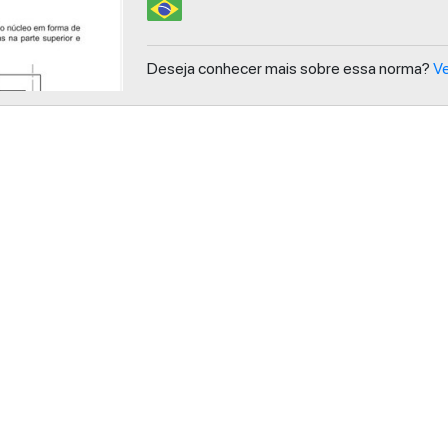
Deseja conhecer mais sobre essa norma?
Ve