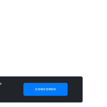
e
CONCORDO