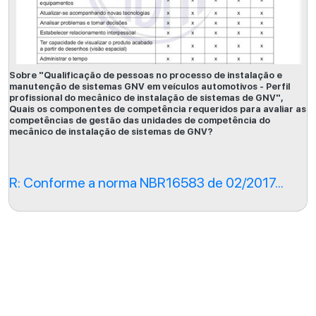
Sobre "Qualificação de pessoas no processo de instalação e
manutenção de sistemas GNV em veículos automotivos - Perfil
profissional do mecânico de instalação de sistemas de GNV",
Quais os componentes de competência requeridos para avaliar as
competências de gestão das unidades de competência do
mecânico de instalação de sistemas de GNV?
R: Conforme a norma NBR16583 de 02/2017...