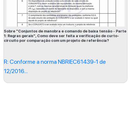
Sobre "Conjuntos de manobra e comando de baixa tensão - Parte
1: Regras gerais", Como deve ser feita a verificação de curto-
circuito por comparação com um projeto de referência?
R: Conforme a norma NBRIEC61439-1 de
12/2016...