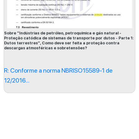
Sobre "Indústrias de petróleo, petroquímica e gás natural -
Proteção catódica de sistemas de transporte por dutos - Parte 1:
Dutos terrestres", Como deve ser feita a proteção contra
descargas atmosféricas e sobretensões?
R: Conforme a norma NBRISO15589-1 de
12/2016...