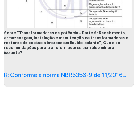
Sobre "Transformadores de potência - Parte 9: Recebimento,
armazenagem, instalação e manutenção de transformadores e
reatores de potência imersos em líquido isolante", Quais as
recomendações para transformadores com óleo mineral
isolante?
R: Conforme a norma NBR5356-9 de 11/2016...