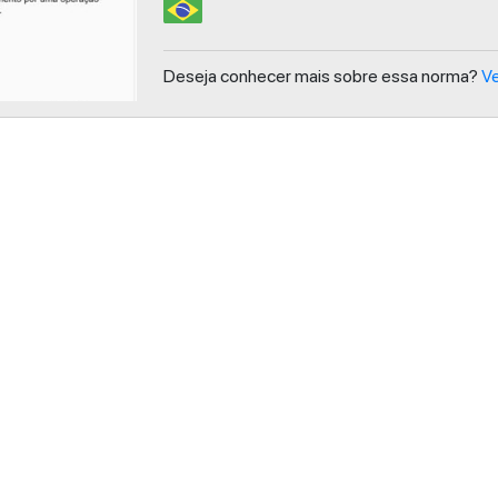
Deseja conhecer mais sobre essa norma?
Ve