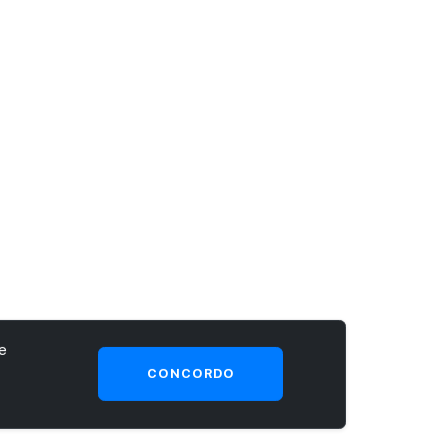
e
CONCORDO