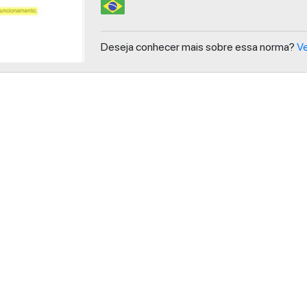
Deseja conhecer mais sobre essa norma?
Ve