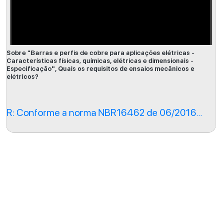
Sobre "Barras e perfis de cobre para aplicações elétricas -
Características físicas, químicas, elétricas e dimensionais -
Especificação", Quais os requisitos de ensaios mecânicos e
elétricos?
R: Conforme a norma NBR16462 de 06/2016...