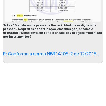
Sobre "Medidores de pressão - Parte 2: Medidores digitais de
pressão - Requisitos de fabricação, classificação, ensaios e
utilização", Como deve ser feito o ensaio de vibrações mecânicas
nos instrumentos?
R: Conforme a norma NBR14105-2 de 12/2015...