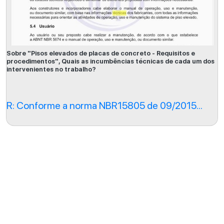
Sobre "Pisos elevados de placas de concreto - Requisitos e
procedimentos", Quais as incumbências técnicas de cada um dos
intervenientes no trabalho?
R: Conforme a norma NBR15805 de 09/2015...