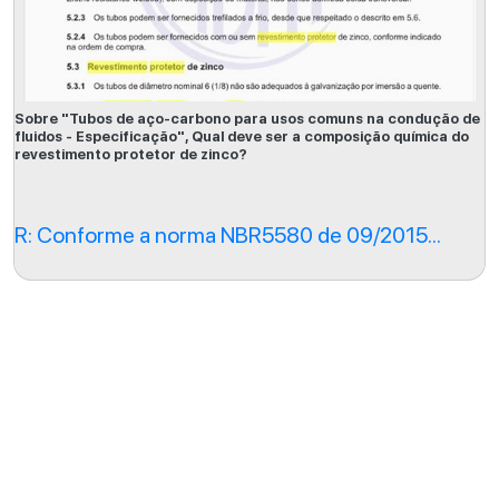
Sobre "Tubos de aço-carbono para usos comuns na condução de
fluidos - Especificação", Qual deve ser a composição química do
revestimento protetor de zinco?
R: Conforme a norma NBR5580 de 09/2015...