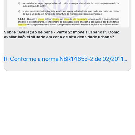
Sobre "Avaliação de bens - Parte 2: Imóveis urbanos", Como
avaliar imóvel situado em zona de alta densidade urbana?
R: Conforme a norma NBR14653-2 de 02/2011...