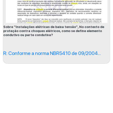
Sobre "Instalações elétricas de baixa tensão", No contexto de
proteção contra choques elétricos, como se define elemento
condutivo ou parte condutiva?
R: Conforme a norma NBR5410 de 09/2004...