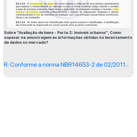
Sobre "Avaliação de bens - Parte 2: Imóveis urbanos", Como
sopesar na amostragem as informações obtidas no levantamento
de dados no mercado?
R: Conforme a norma NBR14653-2 de 02/2011...