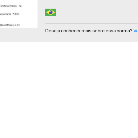
Deseja conhecer mais sobre essa norma?
Ve