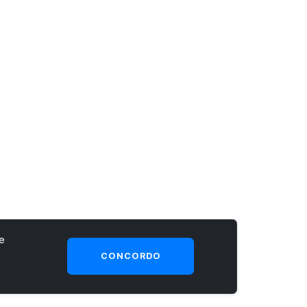
e
CONCORDO