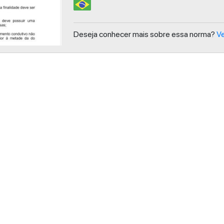
Deseja conhecer mais sobre essa norma?
Ve