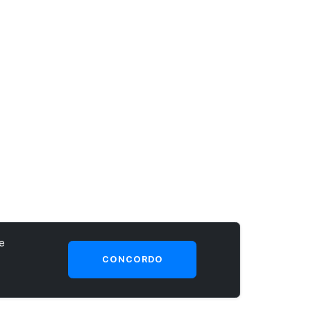
e
CONCORDO