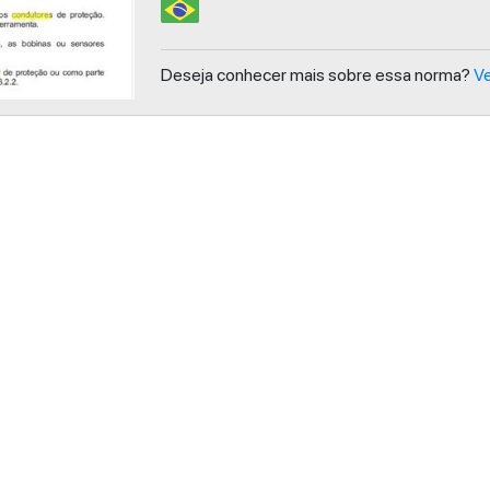
Deseja conhecer mais sobre essa norma?
Ve