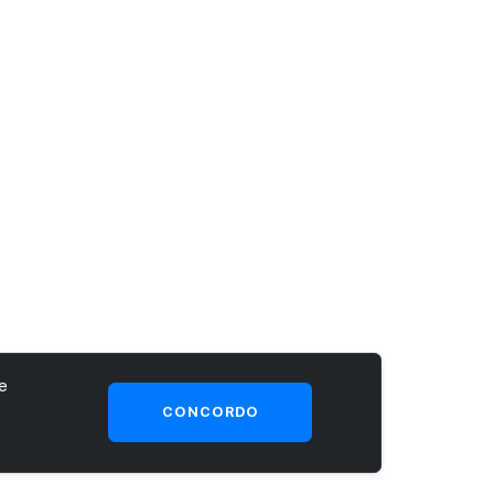
e
CONCORDO