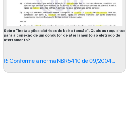
Sobre "Instalações elétricas de baixa tensão", Quais os requisitos
para a conexão de um condutor de aterramento ao eletrodo de
aterramento?
R: Conforme a norma NBR5410 de 09/2004...