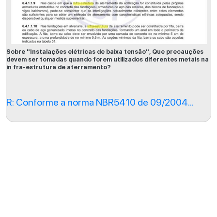
Sobre "Instalações elétricas de baixa tensão", Que precauções
devem ser tomadas quando forem utilizados diferentes metais na
in fra-estrutura de aterramento?
R: Conforme a norma NBR5410 de 09/2004...