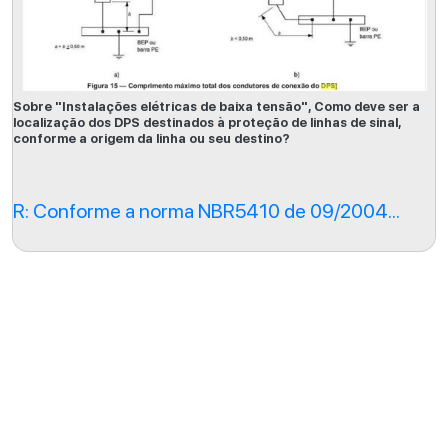
Sobre "Instalações elétricas de baixa tensão", Como deve ser a
localização dos DPS destinados à proteção de linhas de sinal,
conforme a origem da linha ou seu destino?
R: Conforme a norma NBR5410 de 09/2004...