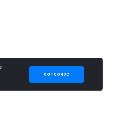
e
CONCORDO