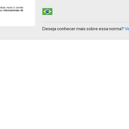
Deseja conhecer mais sobre essa norma?
Ve