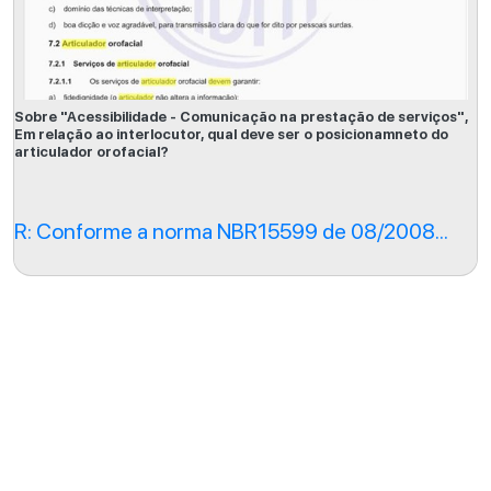
Sobre "Acessibilidade - Comunicação na prestação de serviços",
Em relação ao interlocutor, qual deve ser o posicionamneto do
articulador orofacial?
R: Conforme a norma NBR15599 de 08/2008...