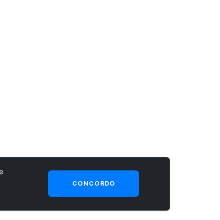
e
CONCORDO