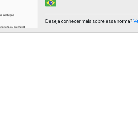
Deseja conhecer mais sobre essa norma?
Ve