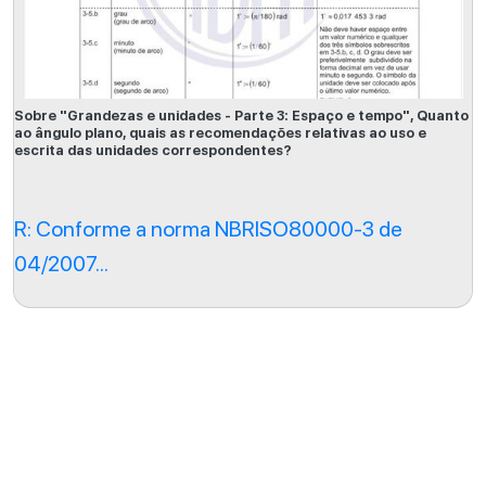
Sobre "Grandezas e unidades - Parte 3: Espaço e tempo", Quanto
ao ângulo plano, quais as recomendações relativas ao uso e
escrita das unidades correspondentes?
R: Conforme a norma NBRISO80000-3 de
04/2007...