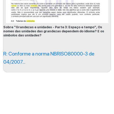
Sobre "Grandezas e unidades - Parte 3: Espaço e tempo", Os
nomes das unidades das grandezas dependem do idioma? E os
símbolos das unidades?
R: Conforme a norma NBRISO80000-3 de
04/2007...