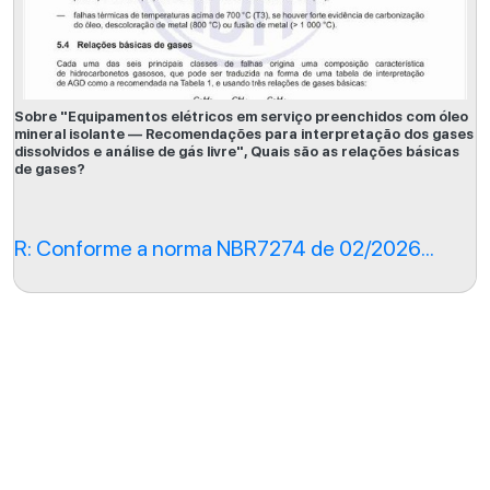
Sobre "Equipamentos elétricos em serviço preenchidos com óleo
mineral isolante — Recomendações para interpretação dos gases
dissolvidos e análise de gás livre", Quais são as relações básicas
de gases?
R: Conforme a norma NBR7274 de 02/2026...