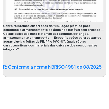
Sobre "Sistemas enterrados de tubulação plástica para
condução e armazenamento de água não potável sem pressão —
Caixas aplicadas para sistemas de retenção, detenção,
armazenamento e transporte — Especificações para caixas de
águas pluviais feitas de PE, PP e PVC-U", Quais são as
características dos materiais das caixas e dos componentes
integrais?
R: Conforme a norma NBRISO4981 de 08/2025...