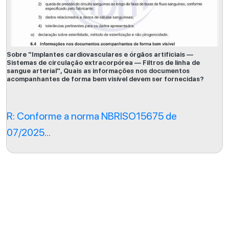
Sobre "Implantes cardiovasculares e órgãos artificiais —
Sistemas de circulação extracorpórea — Filtros de linha de
sangue arterial", Quais as informações nos documentos
acompanhantes de forma bem visível devem ser fornecidas?
R: Conforme a norma NBRISO15675 de
07/2025...