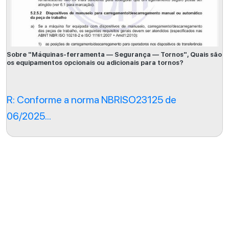
Sobre "Máquinas-ferramenta — Segurança — Tornos", Quais são
os equipamentos opcionais ou adicionais para tornos?
R: Conforme a norma NBRISO23125 de
06/2025...