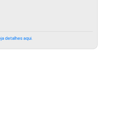
ja detalhes aqui.