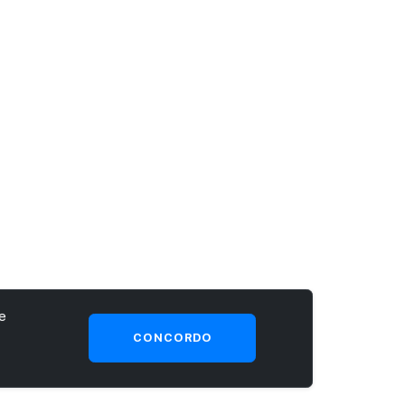
e
CONCORDO