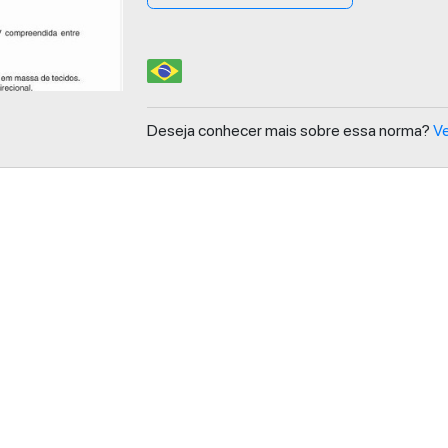
Deseja conhecer mais sobre essa norma?
Ve