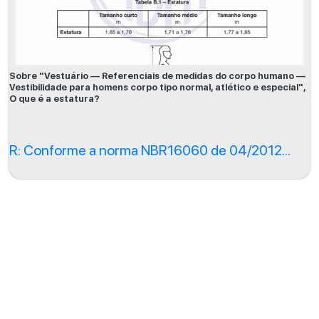
Sobre "Vestuário — Referenciais de medidas do corpo humano —
Vestibilidade para homens corpo tipo normal, atlético e especial",
O que é a estatura?
R: Conforme a norma NBR16060 de 04/2012...