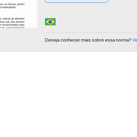
Deseja conhecer mais sobre essa norma?
Ve