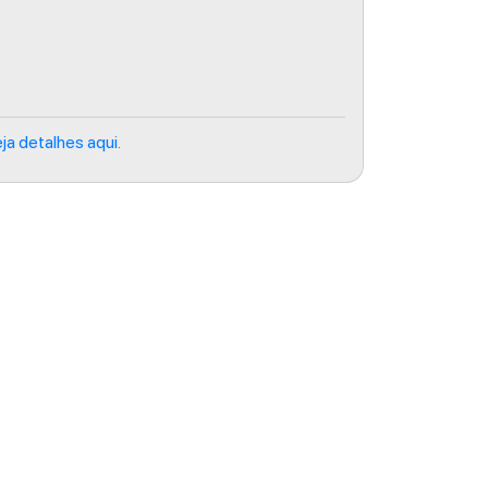
ja detalhes aqui.