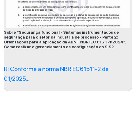
Sobre "Segurança funcional - Sistemas instrumentados de
segurança para o setor da indústria de processo - Parte 2:
Orientações para a aplicação da ABNT NBR IEC 61511-1:2024",
Como realizar o gerenciamento de configuração do SIS?
R: Conforme a norma NBRIEC61511-2 de
01/2025...