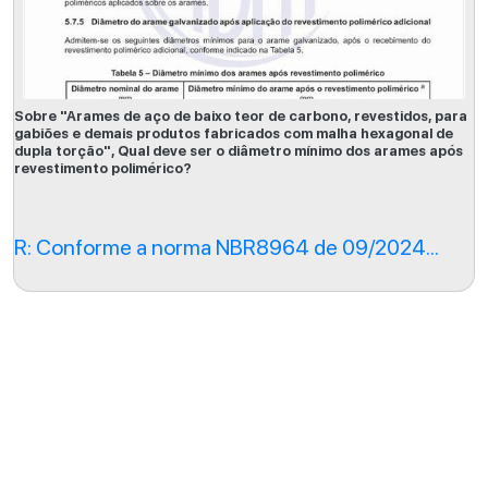
Sobre "Arames de aço de baixo teor de carbono, revestidos, para
gabiões e demais produtos fabricados com malha hexagonal de
dupla torção", Qual deve ser o diâmetro mínimo dos arames após
revestimento polimérico?
R: Conforme a norma NBR8964 de 09/2024...