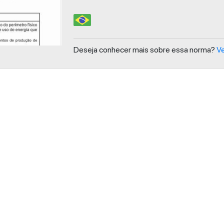
Deseja conhecer mais sobre essa norma?
Ve