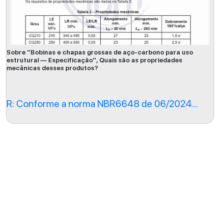
Sobre "Bobinas e chapas grossas de aço-carbono para uso
estrutural — Especificação", Quais são as propriedades
mecânicas desses produtos?
R: Conforme a norma NBR6648 de 06/2024...