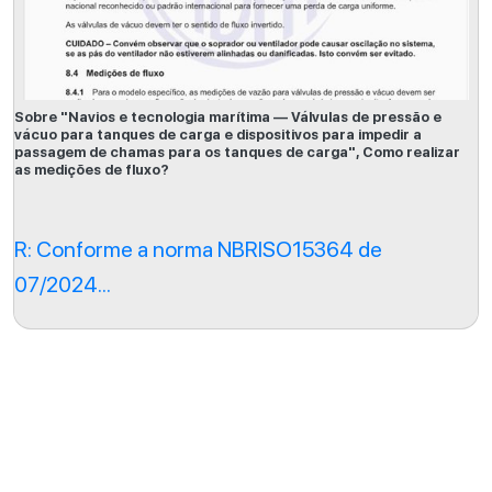
Sobre "Navios e tecnologia marítima — Válvulas de pressão e
vácuo para tanques de carga e dispositivos para impedir a
passagem de chamas para os tanques de carga", Como realizar
as medições de fluxo?
R: Conforme a norma NBRISO15364 de
07/2024...