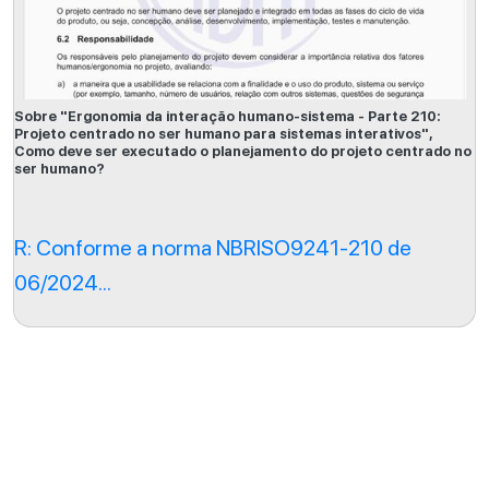
Sobre "Ergonomia da interação humano-sistema - Parte 210:
Projeto centrado no ser humano para sistemas interativos",
Como deve ser executado o planejamento do projeto centrado no
ser humano?
R: Conforme a norma NBRISO9241-210 de
06/2024...