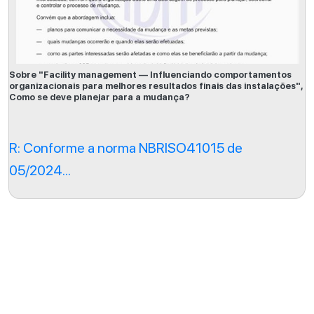
Sobre "Facility management — Influenciando comportamentos
organizacionais para melhores resultados finais das instalações",
Como se deve planejar para a mudança?
R: Conforme a norma NBRISO41015 de
05/2024...