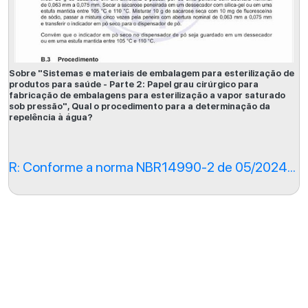
Sobre "Sistemas e materiais de embalagem para esterilização de
produtos para saúde - Parte 2: Papel grau cirúrgico para
fabricação de embalagens para esterilização a vapor saturado
sob pressão", Qual o procedimento para a determinação da
repelência à água?
R: Conforme a norma NBR14990-2 de 05/2024...