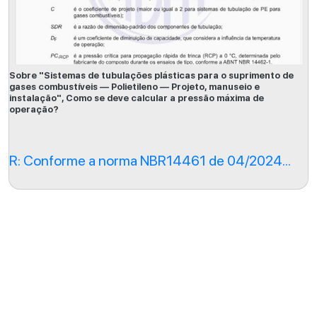
Sobre "Sistemas de tubulações plásticas para o suprimento de
gases combustíveis — Polietileno — Projeto, manuseio e
instalação", Como se deve calcular a pressão máxima de
operação?
R: Conforme a norma NBR14461 de 04/2024...