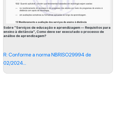
Sobre "Serviços de educação e aprendizagem — Requisitos para
ensino à distância", Como deve ser executado o processo de
análise de aprendizagem?
R: Conforme a norma NBRISO29994 de
02/2024...