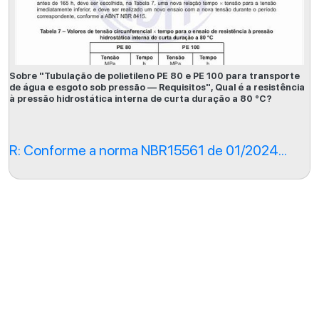
Sobre "Tubulação de polietileno PE 80 e PE 100 para transporte
de água e esgoto sob pressão — Requisitos", Qual é a resistência
à pressão hidrostática interna de curta duração a 80 °C?
R: Conforme a norma NBR15561 de 01/2024...