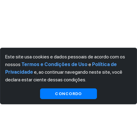
Este site usa cookies e dados pessoais de acordo com os
nossos
Termos e Condições de Uso
e
Política de
Privacidade
e, ao continuar navegando neste site, você
declara estar ciente dessas condições.
CONCORDO