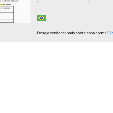
Deseja conhecer mais sobre essa norma?
Ve