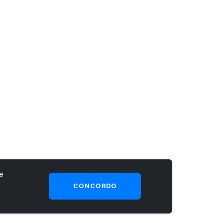
e
CONCORDO