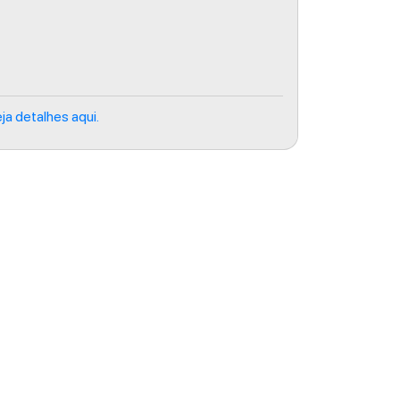
ja detalhes aqui.