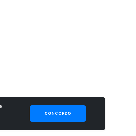
e
CONCORDO