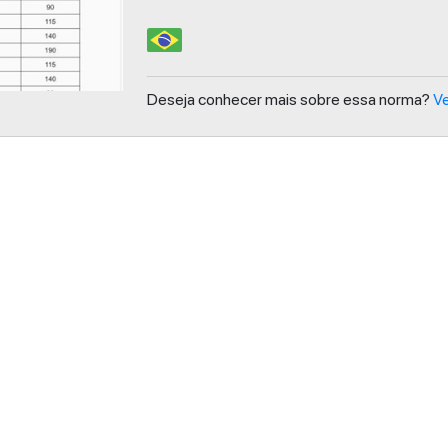
Deseja conhecer mais sobre essa norma?
Ve