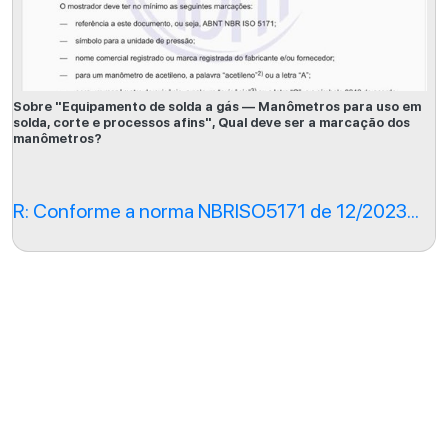
Sobre "Equipamento de solda a gás — Manômetros para uso em
solda, corte e processos afins", Qual deve ser a marcação dos
manômetros?
R: Conforme a norma NBRISO5171 de 12/2023...