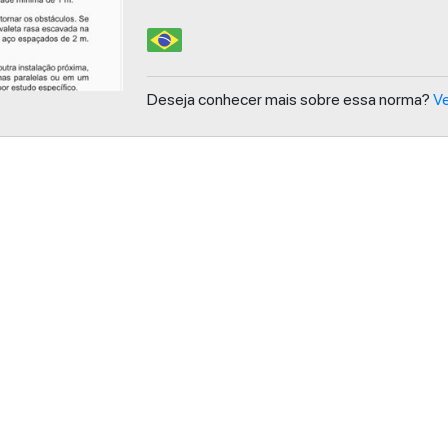
Deseja conhecer mais sobre essa norma?
Ve