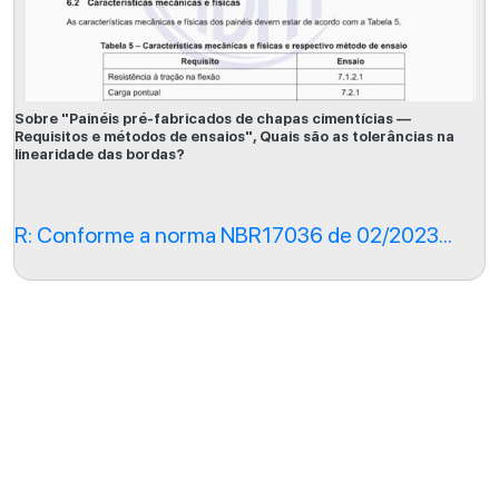
Sobre "Painéis pré-fabricados de chapas cimentícias —
Requisitos e métodos de ensaios", Quais são as tolerâncias na
linearidade das bordas?
R: Conforme a norma NBR17036 de 02/2023...