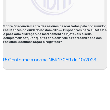
Sobre "Gerenciamento de resíduos descartados pelo consumidor,
resultantes do cuidado no domicílio — Dispositivos para autoteste
e para administração de medicamentos injetáveis e seus
complementos", Por que fazer o controle e rastreabilidade dos
resíduos, documentação e registros?
R: Conforme a norma NBR17059 de 10/2023...